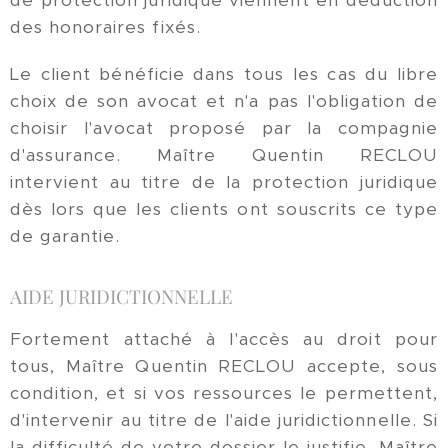
de protection juridique viennent en déduction
des honoraires fixés.
Le client bénéficie dans tous les cas du libre
choix de son avocat et n'a pas l'obligation de
choisir l'avocat proposé par la compagnie
d'assurance. Maître Quentin RECLOU
intervient au titre de la protection juridique
dès lors que les clients ont souscrits ce type
de garantie.
AIDE JURIDICTIONNELLE
Fortement attaché à l'accès au droit pour
tous, Maître Quentin RECLOU accepte, sous
condition, et si vos ressources le permettent,
d'intervenir au titre de l'aide juridictionnelle. Si
la difficulté de votre dossier le justifie, Maître