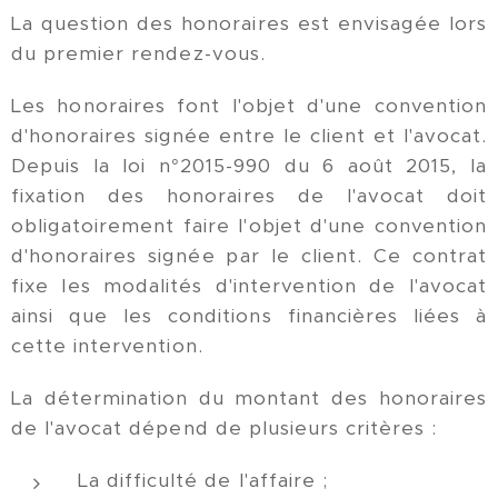
La question des honoraires est envisagée lors
du premier rendez-vous.
Les honoraires font l'objet d'une convention
d'honoraires signée entre le client et l'avocat.
Depuis la loi n°2015-990 du 6 août 2015, la
fixation des honoraires de l'avocat doit
obligatoirement faire l'objet d'une convention
d'honoraires signée par le client. Ce contrat
fixe les modalités d'intervention de l'avocat
ainsi que les conditions financières liées à
cette intervention.
La détermination du montant des honoraires
de l'avocat dépend de plusieurs critères :
La difficulté de l'affaire ;