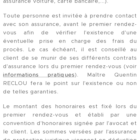
assurance voiture, carte bancaire,...).
Toute personne est invitée à prendre contact
avec son assurance, avant le premier rendez-
vous afin de vérifier l'existence d'une
éventuelle prise en charge des frais du
procès. Le cas échéant, il est conseillé au
client de se munir de ses différents contrats
d'assurance lors du premier rendez-vous (voir
informations pratiques
). Maître Quentin
RECLOU fera le point sur l'existence ou non
de telles garanties.
Le montant des honoraires est fixé lors du
premier rendez-vous et établi par une
convention d'honoraires signée par l'avocat et
le client. Les sommes versées par l'assurance