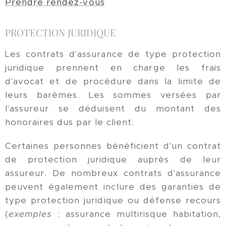
Prendre rendez-vous
PROTECTION JURIDIQUE
Les contrats d'assurance de type protection
juridique prennent en charge les frais
d'avocat et de procédure dans la limite de
leurs barèmes. Les sommes versées par
l'assureur se déduisent du montant des
honoraires dus par le client.
Certaines personnes bénéficient d'un contrat
de protection juridique auprès de leur
assureur. De nombreux contrats d'assurance
peuvent également inclure des garanties de
type protection juridique ou défense recours
(
exemples
: assurance multirisque habitation,