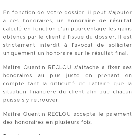
En fonction de votre dossier, il peut s'ajouter
à ces honoraires,
un honoraire de résultat
calculé en fonction d'un pourcentage les gains
obtenus par le client à l'issue du dossier. Il est
strictement interdit à l'avocat de solliciter
uniquement un honoraire sur le résultat final.
Maître Quentin RECLOU s'attache à fixer ses
honoraires au plus juste en prenant en
compte tant la difficulté de l'affaire que la
situation financière du client afin que chacun
puisse s'y retrouver.
Maître Quentin RECLOU accepte le paiement
des honoraires en plusieurs fois.