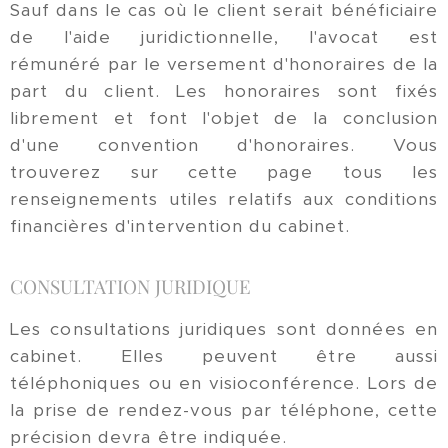
Sauf dans le cas où le client serait bénéficiaire
de l'aide juridictionnelle, l'avocat est
rémunéré par le versement d'honoraires de la
part du client. Les honoraires sont fixés
librement et font l'objet de la conclusion
d'une convention d'honoraires. Vous
trouverez sur cette page tous les
renseignements utiles relatifs aux conditions
financières d'intervention du cabinet.
CONSULTATION JURIDIQUE
Les consultations juridiques sont données en
cabinet. Elles peuvent être aussi
téléphoniques ou en visioconférence. Lors de
la prise de rendez-vous par téléphone, cette
précision devra être indiquée.