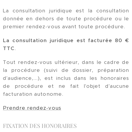
La consultation juridique est la consultation
donnée en dehors de toute procédure ou le
premier rendez-vous avant toute procédure.
La consultation juridique est facturée 80 €
TTC
.
Tout rendez-vous ultérieur, dans le cadre de
la procédure (suivi de dossier, préparation
d'audience,...), est inclus dans les honoraires
de procédure et ne fait l'objet d'aucune
facturation autonome.
Prendre rendez-vous
FIXATION DES HONORAIRES