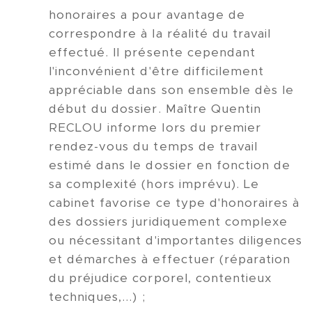
honoraires a pour avantage de
correspondre à la réalité du travail
effectué. Il présente cependant
l'inconvénient d'être difficilement
appréciable dans son ensemble dès le
début du dossier. Maître Quentin
RECLOU informe lors du premier
rendez-vous du temps de travail
estimé dans le dossier en fonction de
sa complexité (hors imprévu). Le
cabinet favorise ce type d'honoraires à
des dossiers juridiquement complexe
ou nécessitant d'importantes diligences
et démarches à effectuer (réparation
du préjudice corporel, contentieux
techniques,...) ;