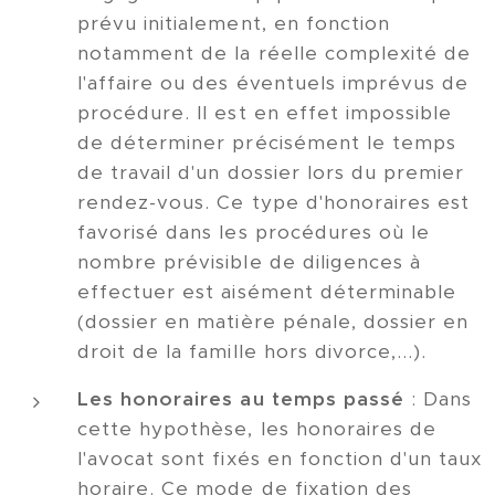
prévu initialement, en fonction
notamment de la réelle complexité de
l'affaire ou des éventuels imprévus de
procédure. Il est en effet impossible
de déterminer précisément le temps
de travail d'un dossier lors du premier
rendez-vous. Ce type d'honoraires est
favorisé dans les procédures où le
nombre prévisible de diligences à
effectuer est aisément déterminable
(dossier en matière pénale, dossier en
droit de la famille hors divorce,...).
Les honoraires au temps passé
: Dans
cette hypothèse, les honoraires de
l'avocat sont fixés en fonction d'un taux
horaire. Ce mode de fixation des