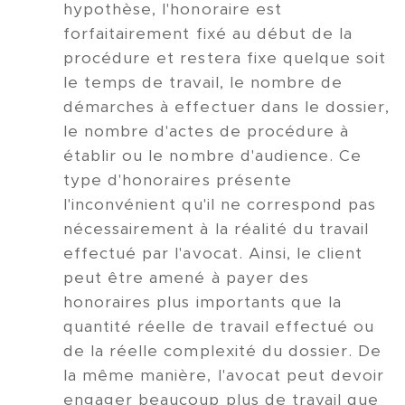
hypothèse, l'honoraire est
forfaitairement fixé au début de la
procédure et restera fixe quelque soit
le temps de travail, le nombre de
démarches à effectuer dans le dossier,
le nombre d'actes de procédure à
établir ou le nombre d'audience. Ce
type d'honoraires présente
l'inconvénient qu'il ne correspond pas
nécessairement à la réalité du travail
effectué par l'avocat. Ainsi, le client
peut être amené à payer des
honoraires plus importants que la
quantité réelle de travail effectué ou
de la réelle complexité du dossier. De
la même manière, l'avocat peut devoir
engager beaucoup plus de travail que