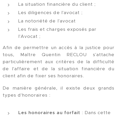
La situation financière du client ;
Les diligences de l'avocat ;
La notoriété de l'avocat
Les frais et charges exposés par
l'Avocat ;
Afin de permettre un accès à la justice pour
tous, Maître Quentin RECLOU s'attache
particulièrement aux critères de la difficulté
de l'affaire et de la situation financière du
client afin de fixer ses honoraires.
De manière générale, il existe deux grands
types d'honoraires :
Les honoraires au forfait
: Dans cette