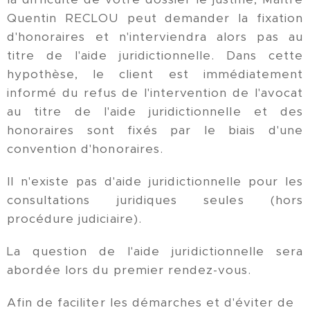
Quentin RECLOU peut demander la fixation
d'honoraires et n'interviendra alors pas au
titre de l'aide juridictionnelle. Dans cette
hypothèse, le client est immédiatement
informé du refus de l'intervention de l'avocat
au titre de l'aide juridictionnelle et des
honoraires sont fixés par le biais d'une
convention d'honoraires.
Il n'existe pas d'aide juridictionnelle pour les
consultations juridiques seules (hors
procédure judiciaire).
La question de l'aide juridictionnelle sera
abordée lors du premier rendez-vous.
Afin de faciliter les démarches et d'éviter de