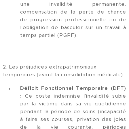
une invalidité permanente,
compensation de la perte de chance
de progression professionnelle ou de
l'obligation de basculer sur un travail à
temps partiel (PGPF).
2. Les préjudices extrapatrimoniaux
temporaires (avant la consolidation médicale)
Déficit Fonctionnel Temporaire (DFT)
:
Ce poste indemnise l'invalidité subie
par la victime dans sa vie quotidienne
pendant la période de soins (incapacité
à faire ses courses, privation des joies
de la vie courante, périodes