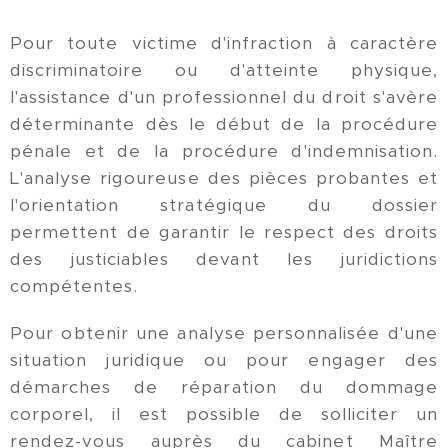
Pour toute victime d'infraction à caractère
discriminatoire ou d'atteinte physique,
l'assistance d'un professionnel du droit s'avère
déterminante dès le début de la procédure
pénale et de la procédure d'indemnisation.
L'analyse rigoureuse des pièces probantes et
l'orientation stratégique du dossier
permettent de garantir le respect des droits
des justiciables devant les juridictions
compétentes.
Pour obtenir une analyse personnalisée d'une
situation juridique ou pour engager des
démarches de réparation du dommage
corporel, il est possible de solliciter un
rendez-vous auprès du cabinet Maître