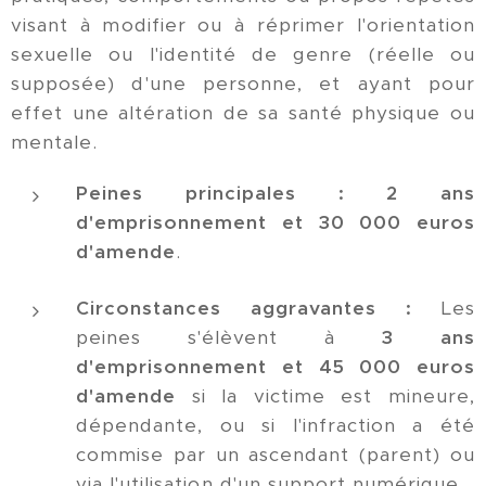
visant à modifier ou à réprimer l'orientation
sexuelle ou l'identité de genre (réelle ou
supposée) d'une personne, et ayant pour
effet une altération de sa santé physique ou
mentale.
Peines principales :
2 ans
d'emprisonnement et 30 000 euros
d'amende
.
Circonstances aggravantes :
Les
peines s'élèvent à
3 ans
d'emprisonnement et 45 000 euros
d'amende
si la victime est mineure,
dépendante, ou si l'infraction a été
commise par un ascendant (parent) ou
via l'utilisation d'un support numérique.