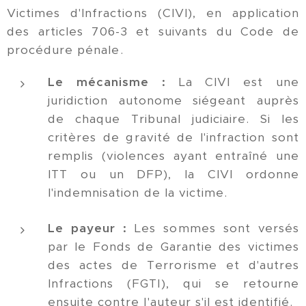
Victimes d'Infractions (CIVI), en application
des articles 706-3 et suivants du Code de
procédure pénale.
Le mécanisme :
La CIVI est une
juridiction autonome siégeant auprès
de chaque Tribunal judiciaire. Si les
critères de gravité de l'infraction sont
remplis (violences ayant entraîné une
ITT ou un DFP), la CIVI ordonne
l'indemnisation de la victime.
Le payeur :
Les sommes sont versés
par le Fonds de Garantie des victimes
des actes de Terrorisme et d'autres
Infractions (FGTI), qui se retourne
ensuite contre l'auteur s'il est identifié.