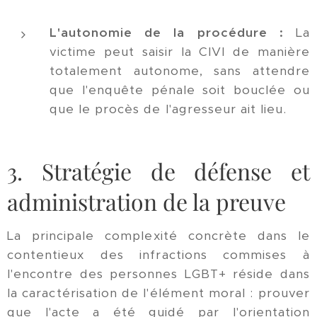
L'autonomie de la procédure :
La
victime peut saisir la CIVI de manière
totalement autonome, sans attendre
que l'enquête pénale soit bouclée ou
que le procès de l'agresseur ait lieu.
3. Stratégie de défense et
administration de la preuve
La principale complexité concrète dans le
contentieux des infractions commises à
l'encontre des personnes LGBT+ réside dans
la caractérisation de l'élément moral : prouver
que l'acte a été guidé par l'orientation