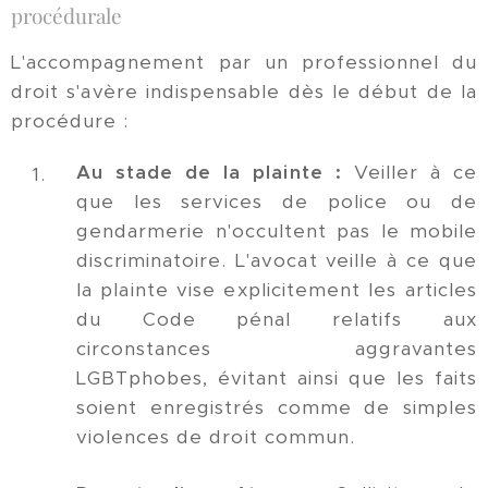
procédurale
L'accompagnement par un professionnel du
droit s'avère indispensable dès le début de la
procédure :
Au stade de la plainte :
Veiller à ce
que les services de police ou de
gendarmerie n'occultent pas le mobile
discriminatoire. L'avocat veille à ce que
la plainte vise explicitement les articles
du Code pénal relatifs aux
circonstances aggravantes
LGBTphobes, évitant ainsi que les faits
soient enregistrés comme de simples
violences de droit commun.