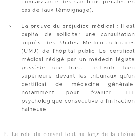
connaissance des sanctions pénales en
cas de faux témoignage).
La preuve du préjudice médical :
Il est
capital de solliciter une consultation
auprès des Unités Médico-Judiciaires
(UMJ) de l'hôpital public. Le certificat
médical rédigé par un médecin légiste
possède une force probante bien
supérieure devant les tribunaux qu'un
certificat de médecine générale,
notamment pour évaluer l'ITT
psychologique consécutive à l'infraction
haineuse.
B. Le rôle du conseil tout au long de la chaîne