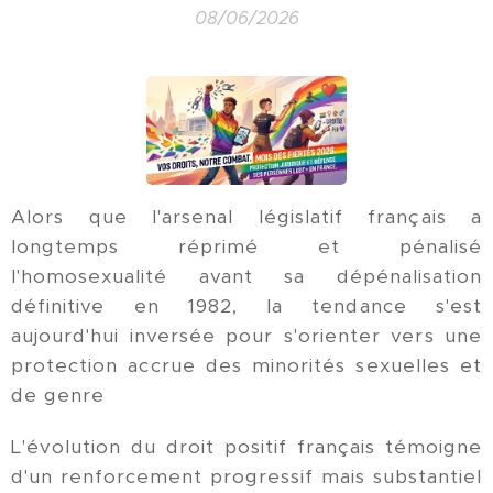
08/06/2026
Alors que l'arsenal législatif français a
longtemps réprimé et pénalisé
l'homosexualité avant sa dépénalisation
définitive en 1982, la tendance s'est
aujourd'hui inversée pour s'orienter vers une
protection accrue des minorités sexuelles et
de genre
L'évolution du droit positif français témoigne
d'un renforcement progressif mais substantiel