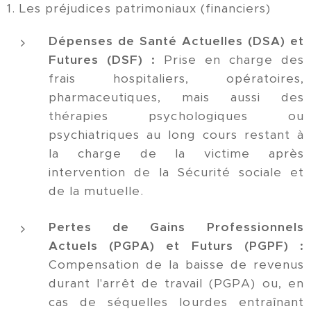
1. Les préjudices patrimoniaux (financiers)
Dépenses de Santé Actuelles (DSA) et
Futures (DSF) :
Prise en charge des
frais hospitaliers, opératoires,
pharmaceutiques, mais aussi des
thérapies psychologiques ou
psychiatriques au long cours restant à
la charge de la victime après
intervention de la Sécurité sociale et
de la mutuelle.
Pertes de Gains Professionnels
Actuels (PGPA) et Futurs (PGPF) :
Compensation de la baisse de revenus
durant l'arrêt de travail (PGPA) ou, en
cas de séquelles lourdes entraînant