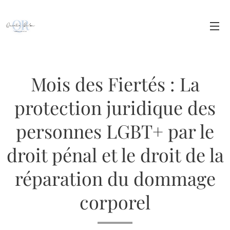
Mois des Fiertés : La
protection juridique des
personnes LGBT+ par le
droit pénal et le droit de la
réparation du dommage
corporel