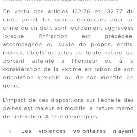
En vertu des articles 132-76 et 132-77 du
Code pénal, les peines encourues pour un
crime ou un délit sont lourdement aggravées
lorsque l'infraction est précédée,
accompagnée ou suivie de propos, écrits,
images, objets ou actes de toute nature qui
portent atteinte à l'honneur ou à la
considération de la victime en raison de son
orientation sexuelle ou de son identité de
genre.
L'impact de ces dispositions sur l'échelle des
peines est majeur et modifie la nature même
de l'infraction. A titre d'exemples :
Les violences volontaires n'ayant