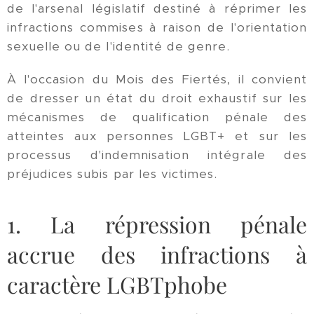
de l'arsenal législatif destiné à réprimer les
infractions commises à raison de l'orientation
sexuelle ou de l'identité de genre.
À l'occasion du Mois des Fiertés, il convient
de dresser un état du droit exhaustif sur les
mécanismes de qualification pénale des
atteintes aux personnes LGBT+ et sur les
processus d'indemnisation intégrale des
préjudices subis par les victimes.
1. La répression pénale
accrue des infractions à
caractère LGBTphobe