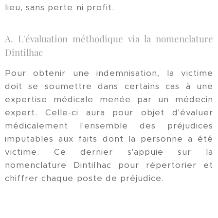
lieu, sans perte ni profit.
A. L'évaluation méthodique via la nomenclature
Dintilhac
Pour obtenir une indemnisation, la victime
doit se soumettre dans certains cas à une
expertise médicale menée par un médecin
expert. Celle-ci aura pour objet d'évaluer
médicalement l'ensemble des préjudices
imputables aux faits dont la personne a été
victime. Ce dernier s'appuie sur la
nomenclature Dintilhac pour répertorier et
chiffrer chaque poste de préjudice.