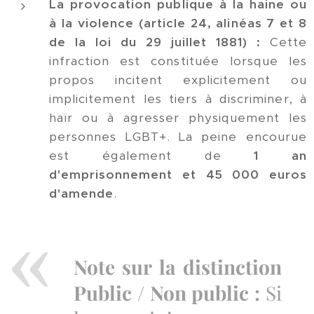
La provocation publique à la haine ou
à la violence (article 24, alinéas 7 et 8
de la loi du 29 juillet 1881) :
Cette
infraction est constituée lorsque les
propos incitent explicitement ou
implicitement les tiers à discriminer, à
haïr ou à agresser physiquement les
personnes LGBT+. La peine encourue
est également de
1 an
d'emprisonnement et 45 000 euros
d'amende
.
Note sur la distinction
Public / Non public :
Si