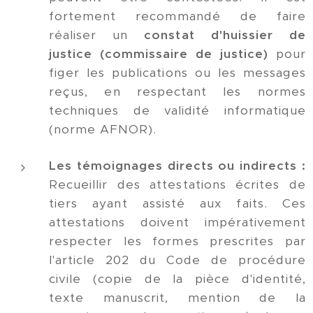
fortement recommandé de faire
réaliser un
constat d'huissier de
justice (commissaire de justice)
pour
figer les publications ou les messages
reçus, en respectant les normes
techniques de validité informatique
(norme AFNOR).
Les témoignages directs ou indirects :
Recueillir des attestations écrites de
tiers ayant assisté aux faits. Ces
attestations doivent impérativement
respecter les formes prescrites par
l'article 202 du Code de procédure
civile (copie de la pièce d'identité,
texte manuscrit, mention de la