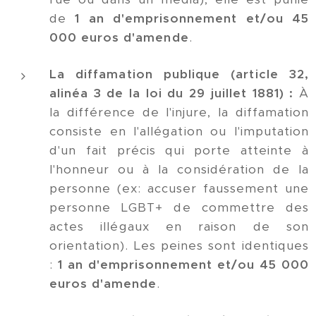
de
1 an d'emprisonnement et/ou 45
000 euros d'amende
.
La diffamation publique (article 32,
alinéa 3 de la loi du 29 juillet 1881) :
À
la différence de l'injure, la diffamation
consiste en l'allégation ou l'imputation
d'un fait précis qui porte atteinte à
l'honneur ou à la considération de la
personne (ex: accuser faussement une
personne LGBT+ de commettre des
actes illégaux en raison de son
orientation). Les peines sont identiques
:
1 an d'emprisonnement et/ou 45 000
euros d'amende
.