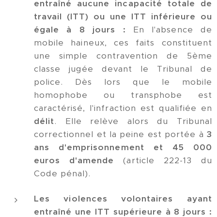
entraîné aucune incapacité totale de
travail (ITT) ou une ITT inférieure ou
égale à 8 jours :
En l'absence de
mobile haineux, ces faits constituent
une simple contravention de 5ème
classe jugée devant le Tribunal de
police. Dès lors que le mobile
homophobe ou transphobe est
caractérisé, l'infraction est qualifiée en
délit
. Elle relève alors du Tribunal
correctionnel et la peine est portée à
3
ans d'emprisonnement et 45 000
euros d'amende
(article 222-13 du
Code pénal).
Les violences volontaires ayant
entraîné une ITT supérieure à 8 jours :