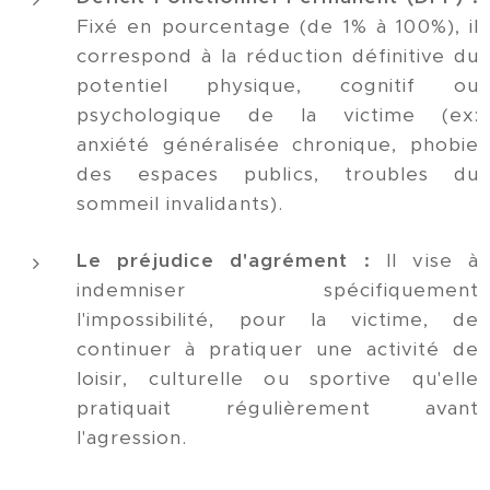
Fixé en pourcentage (de 1% à 100%), il
correspond à la réduction définitive du
potentiel physique, cognitif ou
psychologique de la victime (ex:
anxiété généralisée chronique, phobie
des espaces publics, troubles du
sommeil invalidants).
Le préjudice d'agrément :
Il vise à
indemniser spécifiquement
l'impossibilité, pour la victime, de
continuer à pratiquer une activité de
loisir, culturelle ou sportive qu'elle
pratiquait régulièrement avant
l'agression.