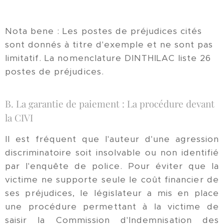
Nota bene : Les postes de préjudices cités
sont donnés à titre d'exemple et ne sont pas
limitatif. La nomenclature DINTHILAC liste 26
postes de préjudices.
B. La garantie de paiement : La procédure devant
la CIVI
Il est fréquent que l'auteur d'une agression
discriminatoire soit insolvable ou non identifié
par l'enquête de police. Pour éviter que la
victime ne supporte seule le coût financier de
ses préjudices, le législateur a mis en place
une procédure permettant à la victime de
saisir la Commission d'Indemnisation des