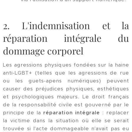
2. L'indemnisation et la
réparation intégrale du
dommage corporel
Les agressions physiques fondées sur la haine
anti-LGBT+ (telles que les agressions de rue
ou les guets-apens numériques) peuvent
causer des préjudices physiques, esthétiques
et psychologiques majeurs. Le droit français
de la responsabilité civile est gouverné par le
principe de la
réparation intégrale
: replacer
la victime dans la situation où elle se serait
trouvée si l'acte dommageable n'avait pas eu