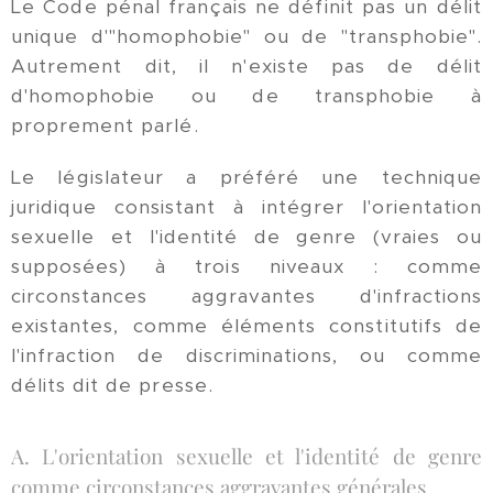
Le Code pénal français ne définit pas un délit
unique d'"homophobie" ou de "transphobie".
Autrement dit, il n'existe pas de délit
d'homophobie ou de transphobie à
proprement parlé.
Le législateur a préféré une technique
juridique consistant à intégrer l'orientation
sexuelle et l'identité de genre (vraies ou
supposées) à trois niveaux : comme
circonstances aggravantes d'infractions
existantes, comme éléments constitutifs de
l'infraction de discriminations, ou comme
délits dit de presse.
A. L'orientation sexuelle et l'identité de genre
comme circonstances aggravantes générales