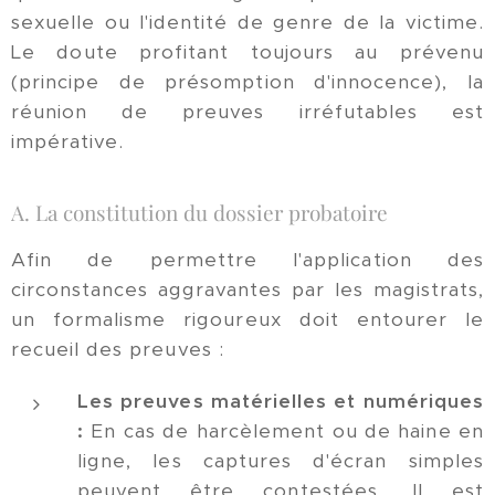
sexuelle ou l'identité de genre de la victime.
Le doute profitant toujours au prévenu
(principe de présomption d'innocence), la
réunion de preuves irréfutables est
impérative.
A. La constitution du dossier probatoire
Afin de permettre l'application des
circonstances aggravantes par les magistrats,
un formalisme rigoureux doit entourer le
recueil des preuves :
Les preuves matérielles et numériques
:
En cas de harcèlement ou de haine en
ligne, les captures d'écran simples
peuvent être contestées. Il est