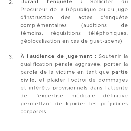
Durant l'enquête :
Solliciter du
Procureur de la République ou du juge
d'instruction des actes d'enquête
complémentaires (auditions de
témoins, réquisitions téléphoniques,
géolocalisation en cas de guet-apens).
À l'audience de jugement :
Soutenir la
qualification pénale aggravée, porter la
parole de la victime en tant que
partie
civile
, et plaider l'octroi de dommages
et intérêts provisionnels dans l'attente
de l'expertise médicale définitive
permettant de liquider les préjudices
corporels.