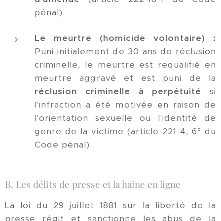
pénal).
Le meurtre (homicide volontaire) :
Puni initialement de 30 ans de réclusion
criminelle, le meurtre est requalifié en
meurtre aggravé et est puni de la
réclusion criminelle à perpétuité
si
l'infraction a été motivée en raison de
l'orientation sexuelle ou l'identité de
genre de la victime (article 221-4, 6° du
Code pénal).
B. Les délits de presse et la haine en ligne
La loi du 29 juillet 1881 sur la liberté de la
presse régit et sanctionne les abus de la