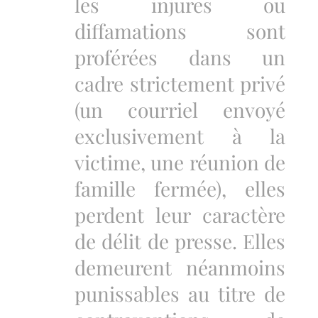
les injures ou
diffamations sont
proférées dans un
cadre strictement privé
(un courriel envoyé
exclusivement à la
victime, une réunion de
famille fermée), elles
perdent leur caractère
de délit de presse. Elles
demeurent néanmoins
punissables au titre de